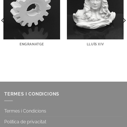
ENGRANATGE
LLUÏS XIV
TERMES I CONDICIONS
Termes i Condicions
Política de privacitat