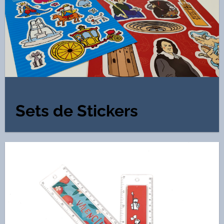
Sets de Stickers