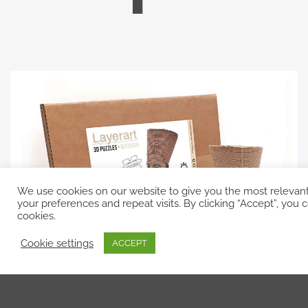
We use cookies on our website to give you the most releva
your preferences and repeat visits. By clicking “Accept”, you
cookies.
Cookie settings
ACCEPT