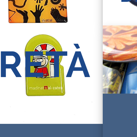
URETÀ