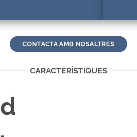
CONTACTA AMB NOSALTRES
CARACTERÍSTIQUES
 d