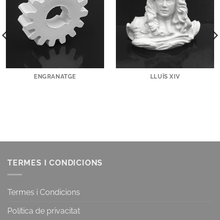
ENGRANATGE
LLUÏS XIV
TERMES I CONDICIONS
Termes i Condicions
Política de privacitat