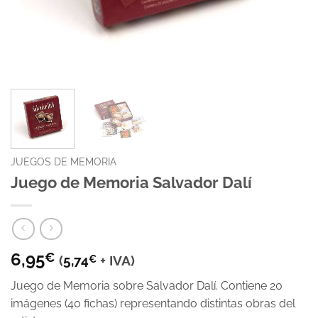
JUEGOS DE MEMORIA
Juego de Memoria Salvador Dalí
6,95
€
(
5,74
€
+ IVA)
Juego de Memoria sobre Salvador Dalí. Contiene 20
imágenes (40 fichas) representando distintas obras del