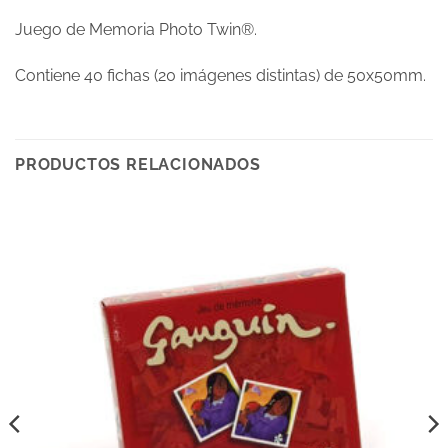
Juego de Memoria Photo Twin®.
Contiene 40 fichas (20 imágenes distintas) de 50x50mm.
PRODUCTOS RELACIONADOS