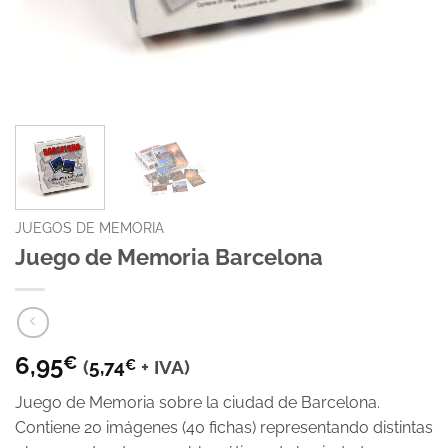
JUEGOS DE MEMORIA
Juego de Memoria Barcelona
6,95
€
(
5,74
€
+ IVA)
Juego de Memoria sobre la ciudad de Barcelona.
Contiene 20 imágenes (40 fichas) representando distintas