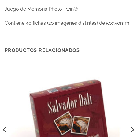
Juego de Memoria Photo Twin®.
Contiene 40 fichas (20 imágenes distintas) de 50x50mm.
PRODUCTOS RELACIONADOS